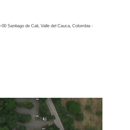
-00 Santiago de Cali, Valle del Cauca, Colombia -