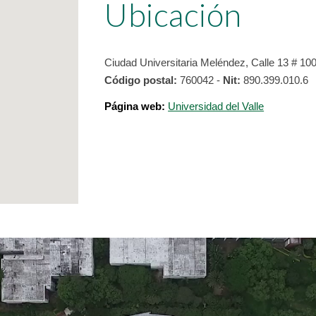
Ubicación
Ciudad Universitaria Meléndez, Calle 13 # 100
Código postal:
760042 -
Nit:
890.399.010.6
Página web:
Universidad del Valle