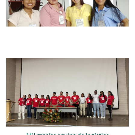
Mil gracias equipo de logística