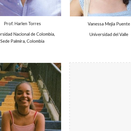
Prof. Harlen Torres
Vanessa Mejía Puente
rsidad Nacional de Colombia,
Universidad del Valle
Sede Palmira, Colombia