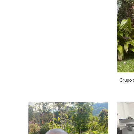
Grupo d