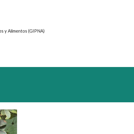
es y Alimentos (GIPNA)