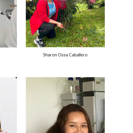
Sharon Ossa Caballero