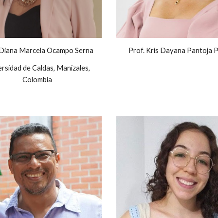
 Diana Marcela Ocampo Serna
Prof. Kris Dayana Pantoja P
ersidad de Caldas, Manizales,
Colombia