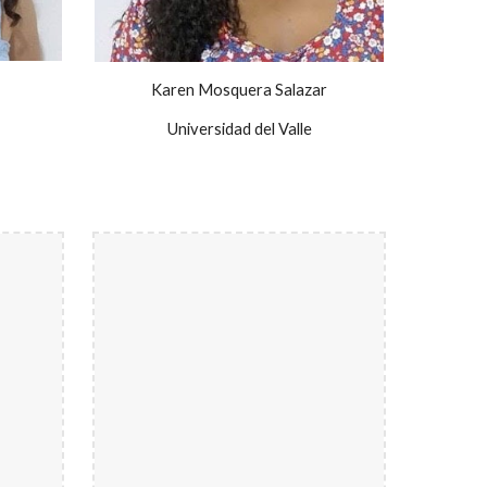
Karen Mosquera Salazar
Universidad del Valle