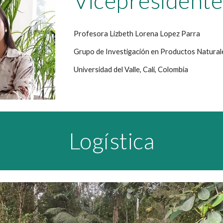
Vicepresidente
Profesora Lizbeth Lorena Lopez Parra
Grupo de Investigación en Productos Natural
Universidad del Valle, Cali, Colombia
Logística