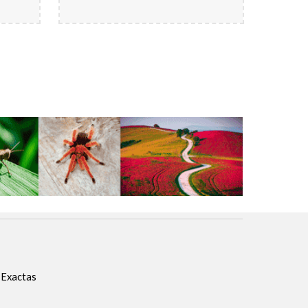
y Exactas