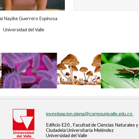
i Nayibe Guerrero Espinosa
Universidad del Valle
investigacion.gipna@correounivalle.edu.co
Edificio E20 , Facultad de Ciencias Naturales 
Ciudadela Universitaria Meléndez
Universidad del Valle