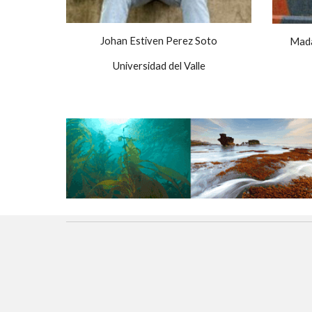
Johan Estiven Perez Soto
Mada
Universidad del Valle