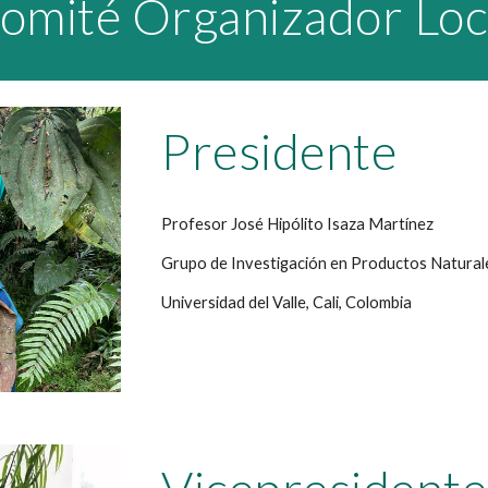
omité Organizador Loc
Presidente
Profesor José Hipólito Isaza Martínez
Grupo de Investigación en Productos Natural
Universidad del Valle, Cali, Colombia