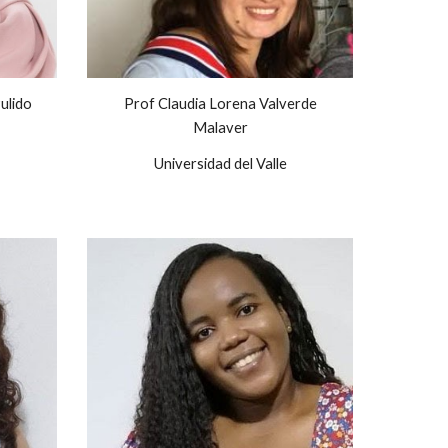
ulido
Prof Claudia Lorena Valverde
Malaver
Universidad del Valle