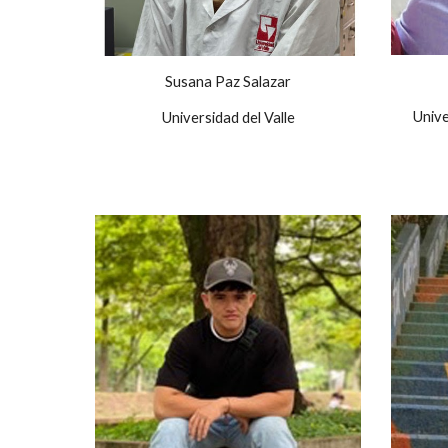
Susana Paz Salazar
Unive
Universidad del Valle